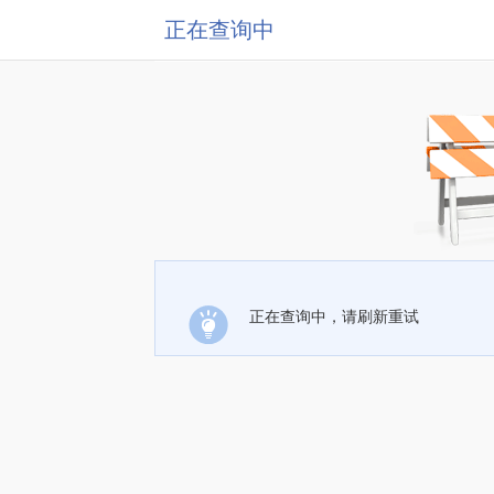
正在查询中
正在查询中，请刷新重试