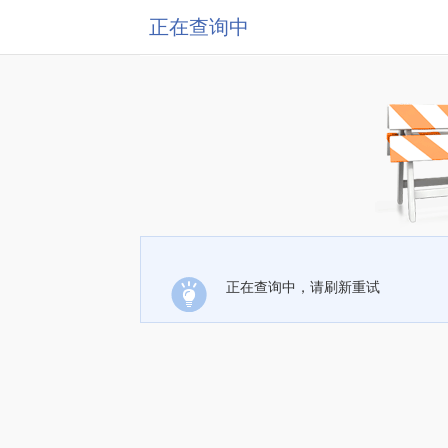
正在查询中
正在查询中，请刷新重试