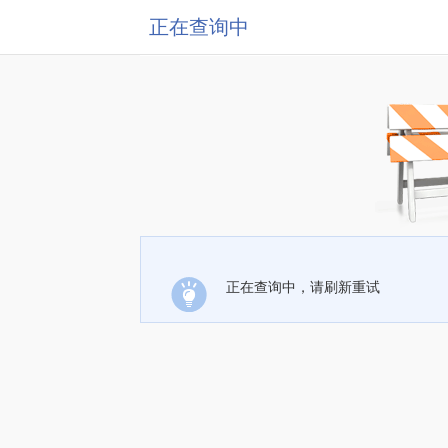
正在查询中
正在查询中，请刷新重试