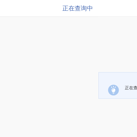
正在查询中
正在