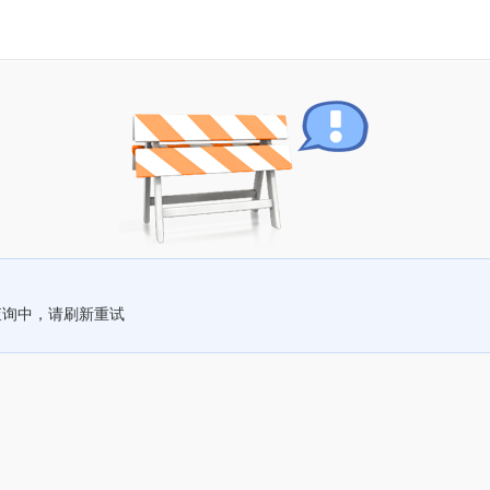
查询中，请刷新重试