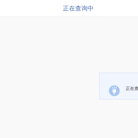
正在查询中
正在