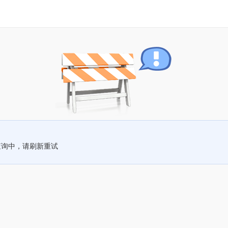
查询中，请刷新重试