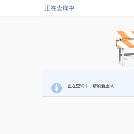
正在查询中
正在查询中，请刷新重试