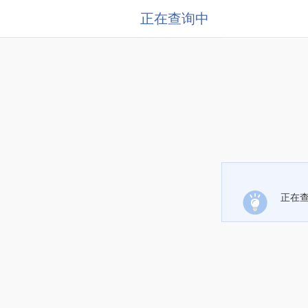
正在查询中
正在