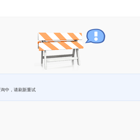
查询中，请刷新重试