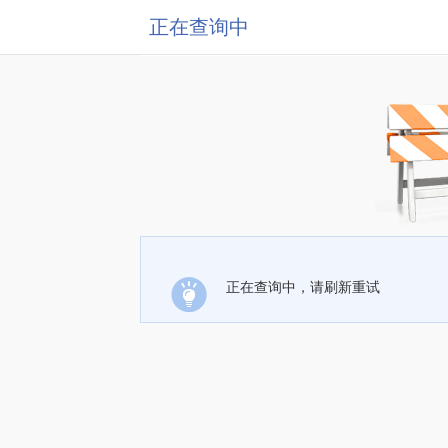
正在查询中
正在查询中，请刷新重试