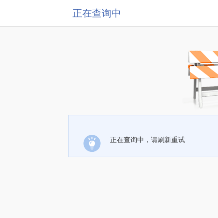
正在查询中
正在查询中，请刷新重试