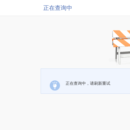
正在查询中
正在查询中，请刷新重试